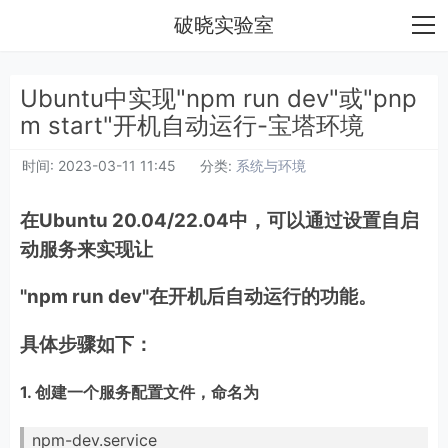
破晓实验室
Ubuntu中实现"npm run dev"或"pnp
m start"开机自动运行-宝塔环境
时间:
2023-03-11 11:45
分类:
系统与环境
在Ubuntu 20.04/22.04中，可以通过设置自启
动服务来实现让
"npm run dev"在开机后自动运行的功能。
具体步骤如下：
1. 创建一个服务配置文件，命名为
npm-dev.service