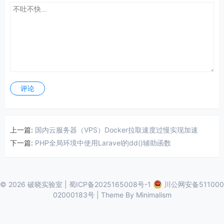
评论
上一篇:
国内云服务器（VPS）Docker拉取速度过慢实现加速
下一篇:
PHP全局环境中使用Laravel的dd()辅助函数
© 2026
破晓实验室
|
蜀ICP备2025165008号-1
川公网安备511000
02000183号
| Theme By
Minimalism