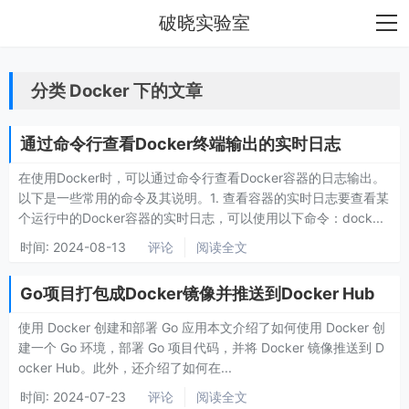
破晓实验室
分类 Docker 下的文章
通过命令行查看Docker终端输出的实时日志
在使用Docker时，可以通过命令行查看Docker容器的日志输出。
以下是一些常用的命令及其说明。1. 查看容器的实时日志要查看某
个运行中的Docker容器的实时日志，可以使用以下命令：dock...
时间:
2024-08-13
评论
阅读全文
Go项目打包成Docker镜像并推送到Docker Hub
使用 Docker 创建和部署 Go 应用本文介绍了如何使用 Docker 创
建一个 Go 环境，部署 Go 项目代码，并将 Docker 镜像推送到 D
ocker Hub。此外，还介绍了如何在...
时间:
2024-07-23
评论
阅读全文