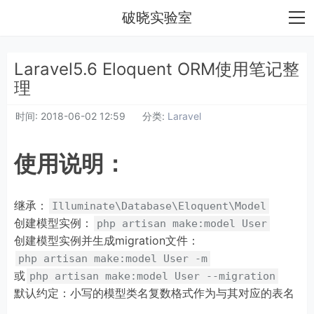
破晓实验室
Laravel5.6 Eloquent ORM使用笔记整
理
时间:
2018-06-02 12:59
分类:
Laravel
使用说明：
继承：
Illuminate\Database\Eloquent\Model
创建模型实例：
php artisan make:model User
创建模型实例并生成migration文件：
php artisan make:model User -m
或
php artisan make:model User --migration
默认约定：小写的模型类名复数格式作为与其对应的表名