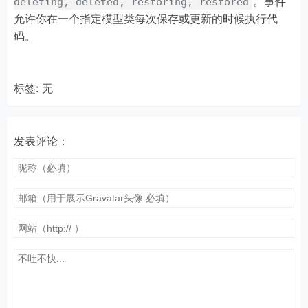
。事件
deleting, deleted, restoring, restored
允许你在一个指定模型类每次保存或更新的时候执行代
码。
标签: 无
发表评论：