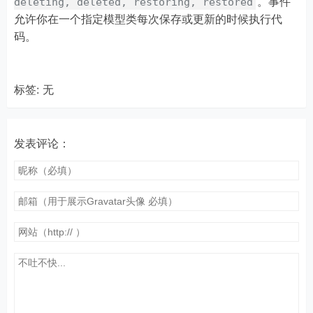
。事件
deleting, deleted, restoring, restored
允许你在一个指定模型类每次保存或更新的时候执行代
码。
标签: 无
发表评论：