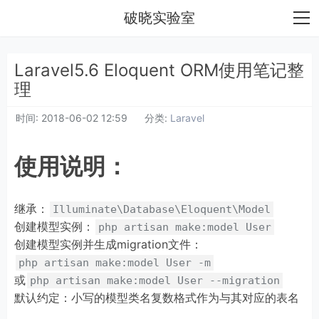
破晓实验室
Laravel5.6 Eloquent ORM使用笔记整
理
时间:
2018-06-02 12:59
分类:
Laravel
使用说明：
继承：
Illuminate\Database\Eloquent\Model
创建模型实例：
php artisan make:model User
创建模型实例并生成migration文件：
php artisan make:model User -m
或
php artisan make:model User --migration
默认约定：小写的模型类名复数格式作为与其对应的表名