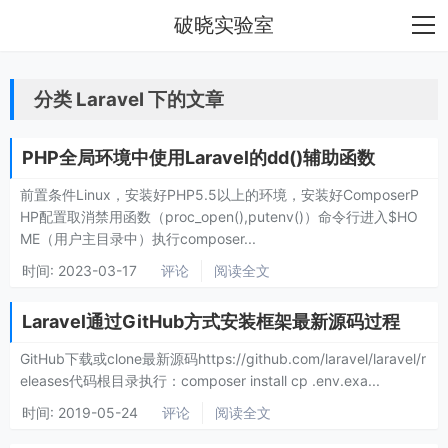
破晓实验室
分类 Laravel 下的文章
PHP全局环境中使用Laravel的dd()辅助函数
前置条件Linux，安装好PHP5.5以上的环境，安装好ComposerP
HP配置取消禁用函数（proc_open(),putenv()）命令行进入$HO
ME（用户主目录中）执行composer...
时间:
2023-03-17
评论
阅读全文
Laravel通过GitHub方式安装框架最新源码过程
GitHub下载或clone最新源码https://github.com/laravel/laravel/r
eleases代码根目录执行：composer install cp .env.exa...
时间:
2019-05-24
评论
阅读全文