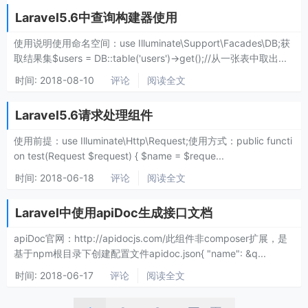
Laravel5.6中查询构建器使用
使用说明使用命名空间：use Illuminate\Support\Facades\DB;获
取结果集$users = DB::table('users')->get();//从一张表中取出...
时间:
2018-08-10
评论
阅读全文
Laravel5.6请求处理组件
使用前提：use Illuminate\Http\Request;使用方式：public functi
on test(Request $request) { $name = $reque...
时间:
2018-06-18
评论
阅读全文
Laravel中使用apiDoc生成接口文档
apiDoc官网：http://apidocjs.com/此组件非composer扩展，是
基于npm根目录下创建配置文件apidoc.json{ "name": &q...
时间:
2018-06-17
评论
阅读全文